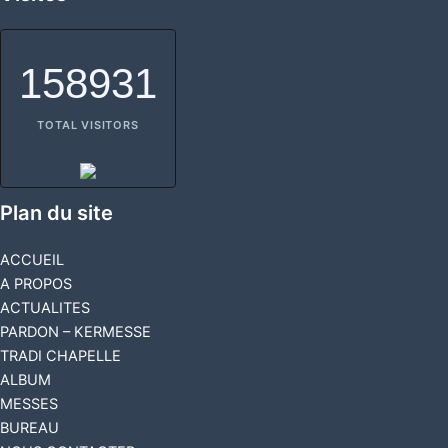
158931
TOTAL VISITORS
Plan du site
ACCUEIL
A PROPOS
ACTUALITES
PARDON – KERMESSE
TRADI CHAPELLE
ALBUM
MESSES
BUREAU