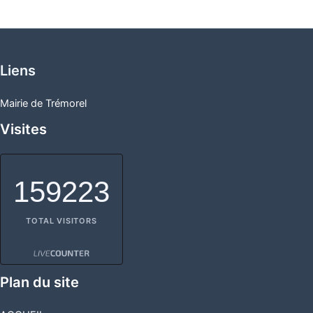
Liens
Mairie de Trémorel
Visites
159223
TOTAL VISITORS
Plan du site