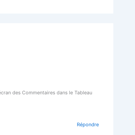
l’écran des Commentaires dans le Tableau
Répondre