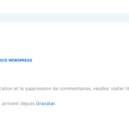
ICE WORDPRESS
cation et la suppression de commentaires, veuillez visiter 
 arrivent depuis
Gravatar
.