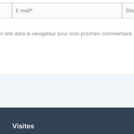
E-
Site
mail*
n site dans le navigateur pour mon prochain commentaire.
Visites