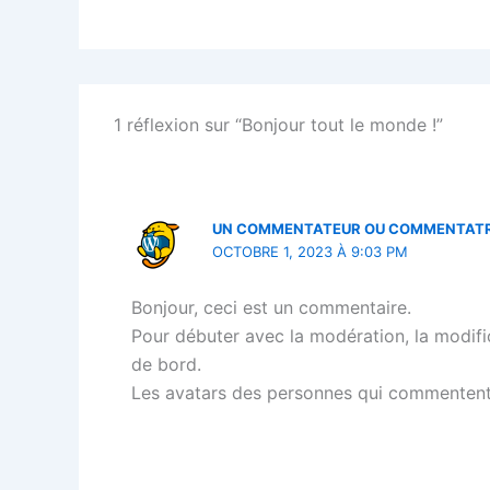
1 réflexion sur “Bonjour tout le monde !”
UN COMMENTATEUR OU COMMENTATR
OCTOBRE 1, 2023 À 9:03 PM
Bonjour, ceci est un commentaire.
Pour débuter avec la modération, la modifi
de bord.
Les avatars des personnes qui commentent