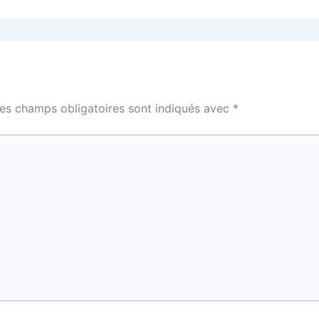
es champs obligatoires sont indiqués avec
*