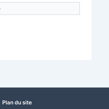
Plan du site