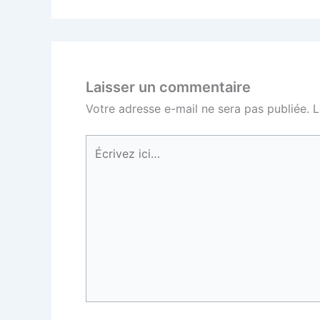
Laisser un commentaire
Votre adresse e-mail ne sera pas publiée.
L
Écrivez
ici…